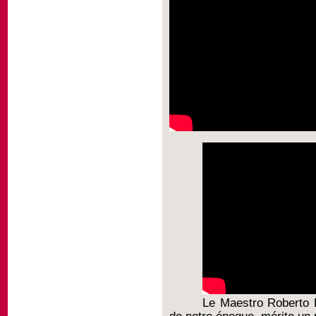
Le Maestro Roberto 