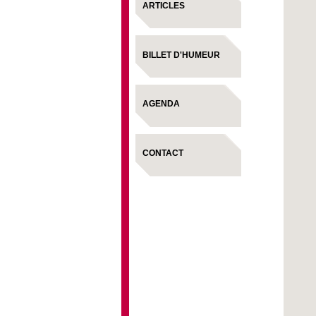
ARTICLES
BILLET D'HUMEUR
AGENDA
CONTACT