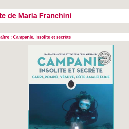
te de Maria Franchini
aître : Campanie, insolite et secrète