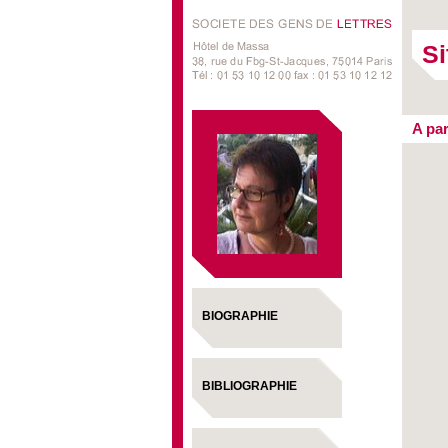
Si
A par
BIOGRAPHIE
BIBLIOGRAPHIE