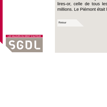
lires-or, celle de tous le
millions. Le Piémont était 
Retour