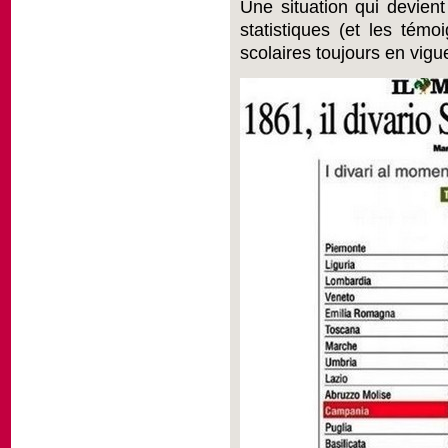
Une situation qui devient
statistiques (et les témo
scolaires toujours en vigu