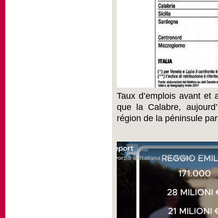
Taux d’emplois avant et ap
que la Calabre, aujourd’
région de la péninsule pa